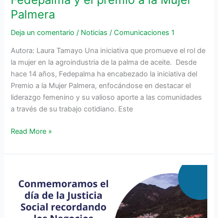
Palmera
Deja un comentario
/
Noticias
/
Comunicaciones 1
Autora: Laura Tamayo Una iniciativa que promueve el rol de
la mujer en la agroindustria de la palma de aceite. Desde
hace 14 años, Fedepalma ha encabezado la iniciativa del
Premio a la Mujer Palmera, enfocándose en destacar el
liderazgo femenino y su valioso aporte a las comunidades
a través de su trabajo cotidiano. Este
Read More »
Conmemoramos
el
día
de
la