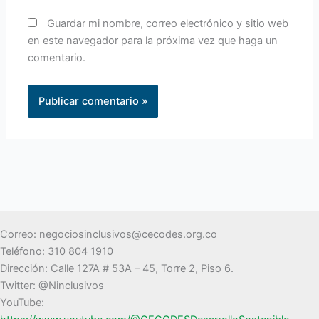
Guardar mi nombre, correo electrónico y sitio web
en este navegador para la próxima vez que haga un
comentario.
Alternative:
Correo: negociosinclusivos@cecodes.org.co
Teléfono: 310 804 1910
Dirección: Calle 127A # 53A – 45, Torre 2, Piso 6.
Twitter: @Ninclusivos
YouTube: