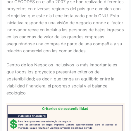
por CECODES en el año 2007 y se han realizado diferentes
proyectos en diversas regiones del país que cumplen con
el objetivo que este día tiene instaurado por la ONU. Esta
iniciativa responde a una visión de negocio donde el factor
innovador recae en incluir a las personas de bajos ingresos
en las cadenas de valor de las grandes empresas,
asegurándose una compra de parte de una compañía y su
relación comercial con las comunidades.
Dentro de los Negocios Inclusivos lo más importante es
que todos los proyectos presenten criterios de
sostenibilidad; es decir, que tenga un equilibrio entre la
viabilidad financiera, el progreso social y el balance
ecológico