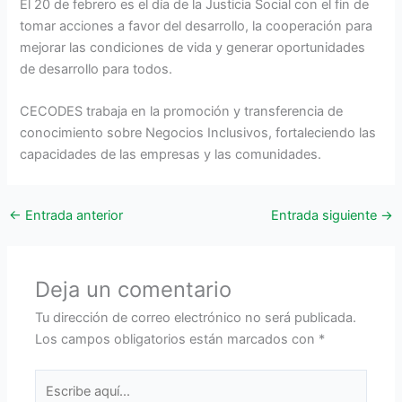
El 20 de febrero es el día de la Justicia Social con el fin de
tomar acciones a favor del desarrollo, la cooperación para
mejorar las condiciones de vida y generar oportunidades
de desarrollo para todos.
CECODES trabaja en la promoción y transferencia de
conocimiento sobre Negocios Inclusivos, fortaleciendo las
capacidades de las empresas y las comunidades.
←
Entrada anterior
Entrada siguiente
→
Deja un comentario
Tu dirección de correo electrónico no será publicada.
Los campos obligatorios están marcados con
*
Escribe
aquí...