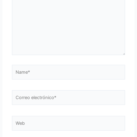
Name*
Correo
electrónico*
Web