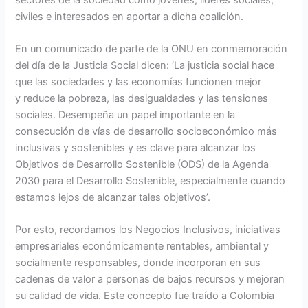
civiles e interesados en aportar a dicha coalición.
En un comunicado de parte de la ONU en conmemoración
del día de la Justicia Social dicen: ‘La justicia social hace
que las sociedades y las economías funcionen mejor
y reduce la pobreza, las desigualdades y las tensiones
sociales. Desempeña un papel importante en la
consecución de vías de desarrollo socioeconómico más
inclusivas y sostenibles y es clave para alcanzar los
Objetivos de Desarrollo Sostenible (ODS) de la Agenda
2030 para el Desarrollo Sostenible, especialmente cuando
estamos lejos de alcanzar tales objetivos’.
Por esto, recordamos los Negocios Inclusivos, iniciativas
empresariales económicamente rentables, ambiental y
socialmente responsables, donde incorporan en sus
cadenas de valor a personas de bajos recursos y mejoran
su calidad de vida. Este concepto fue traído a Colombia