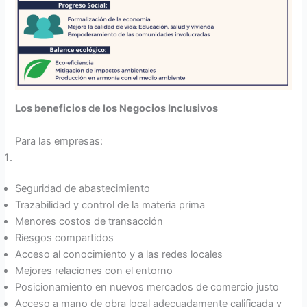
Los beneficios de los Negocios Inclusivos
Para las empresas:
Seguridad de abastecimiento
Trazabilidad y control de la materia prima
Menores costos de transacción
Riesgos compartidos
Acceso al conocimiento y a las redes locales
Mejores relaciones con el entorno
Posicionamiento en nuevos mercados de comercio justo
Acceso a mano de obra local adecuadamente calificada y