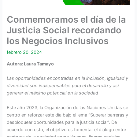
Conmemoramos el día de la
Justicia Social recordando
los Negocios Inclusivos
febrero 20, 2024
Autora: Laura Tamayo
Las oportunidades encontradas en la inclusión, igualdad y
diversidad son indispensables para el desarrollo y así
generar el máximo potencial en la sociedad
Este año 2023, la Organización de las Naciones Unidas se
centró en reforzar este día bajo el lema “Superar barreras y
desbloquear oportunidades para la justicia social’’. De
acuerdo con esto, el objetivo es fomentar el diálogo entre
sectores de la sociedad como jóvenes, líderes sociales,