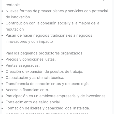
rentable
Nuevas formas de proveer bienes y servicios con potencial
de innovación
Contribución con la cohesión social y a la mejora de la
reputación
Pasan de hacer negocios tradicionales a negocios
innovadores y con impacto
Para los pequeños productores organizados:
Precios y condiciones justas.
Ventas aseguradas.
Creación o expansión de puestos de trabajo.
Capacitación y asistencia técnica.
Transferencia de conocimientos y de tecnología.
Acceso a financiamiento.
Participación en un ambiente empresarial y de inversiones.
Fortalecimiento del tejido social.
Formación de líderes y capacidad local instalada.