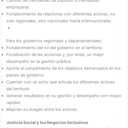
Cambio de mentalidad de subsidio a mentalidad
empresarial.
Fortalecimiento de relaciones con diferentes actores, no
solo regionales, sino nacionales hasta internacionales.
Para los gobiernos regionales y departamentales:
Fortalecimiento del rol del gobierno en el territorio.
Focalización de las acciones y, por ende, un mejor
desempeño en la gestión pública.
Aporte al cumplimiento de los objetivos demarcados en los
planes de gobierno.
Cuentan con un actor que articula los diferentes actores
del territorio
Generan resultados en su gestión y desempeño con mayor
rapidez.
Mejoran su imagen entre los actores.
Justicia Social y los Negocios Inclusivos