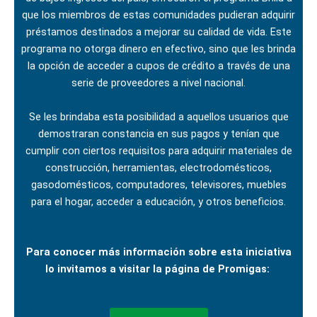
que los miembros de estas comunidades pudieran adquirir
préstamos destinados a mejorar su calidad de vida. Este
programa no otorga dinero en efectivo, sino que les brinda
la opción de acceder a cupos de crédito a través de una
serie de proveedores a nivel nacional.
Se les brindaba esta posibilidad a aquellos usuarios que
demostraran constancia en sus pagos y tenían que
cumplir con ciertos requisitos para adquirir materiales de
construcción, herramientas, electrodomésticos,
gasodomésticos, computadores, televisores, muebles
para el hogar, acceder a educación, y otros beneficios.
Para conocer más información sobre esta iniciativa
lo invitamos a visitar la página de Promigas: