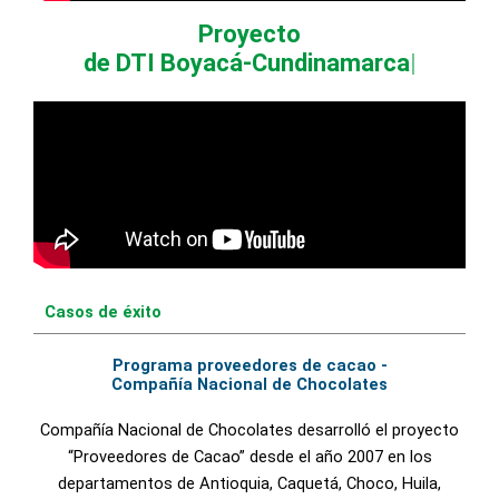
Proyecto
de DTI Boyacá-Cundinamarca
Casos de éxito
Programa proveedores de cacao -
Compañía Nacional de Chocolates
Compañía Nacional de Chocolates desarrolló el proyecto
“Proveedores de Cacao” desde el año 2007 en los
departamentos de Antioquia, Caquetá, Choco, Huila,