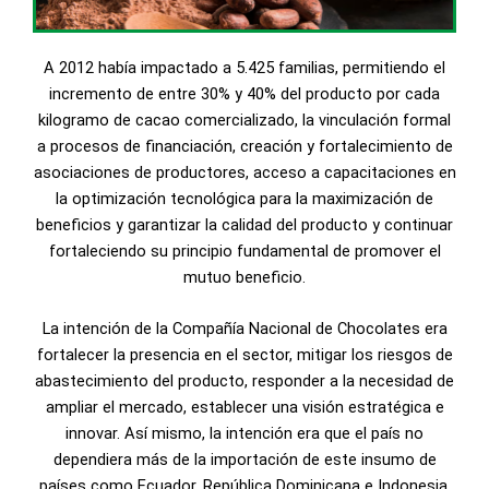
A 2012 había impactado a 5.425 familias, permitiendo el
incremento de entre 30% y 40% del producto por cada
kilogramo de cacao comercializado, la vinculación formal
a procesos de financiación, creación y fortalecimiento de
asociaciones de productores, acceso a capacitaciones en
la optimización tecnológica para la maximización de
beneficios y garantizar la calidad del producto y continuar
fortaleciendo su principio fundamental de promover el
mutuo beneficio.
La intención de la Compañía Nacional de Chocolates era
fortalecer la presencia en el sector, mitigar los riesgos de
abastecimiento del producto, responder a la necesidad de
ampliar el mercado, establecer una visión estratégica e
innovar. Así mismo, la intención era que el país no
dependiera más de la importación de este insumo de
países como Ecuador, República Dominicana e Indonesia.