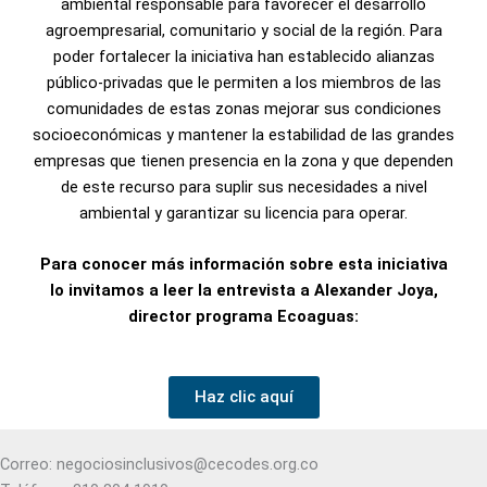
ambiental responsable para favorecer el desarrollo
agroempresarial, comunitario y social de la región. Para
poder fortalecer la iniciativa han establecido alianzas
público-privadas que le permiten a los miembros de las
comunidades de estas zonas mejorar sus condiciones
socioeconómicas y mantener la estabilidad de las grandes
empresas que tienen presencia en la zona y que dependen
de este recurso para suplir sus necesidades a nivel
ambiental y garantizar su licencia para operar.
Para conocer más información sobre esta iniciativa
lo invitamos a leer la entrevista a Alexander Joya,
director programa
Ecoaguas
:
Haz clic aquí
Correo: negociosinclusivos@cecodes.org.co