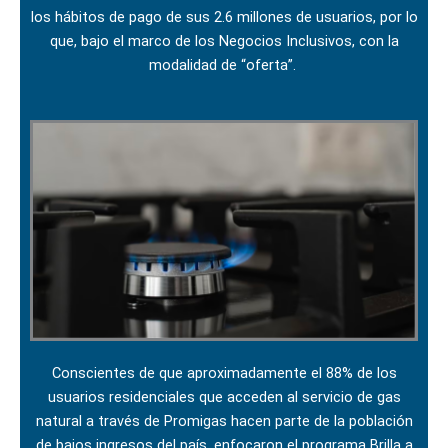
los hábitos de pago de sus 2.6 millones de usuarios, por lo
que, bajo el marco de los Negocios Inclusivos, con la
modalidad de “oferta”.
Conscientes de que aproximadamente el 88% de los
usuarios residenciales que acceden al servicio de gas
natural a través de Promigas hacen parte de la población
de bajos ingresos del país, enfocaron el programa Brilla a