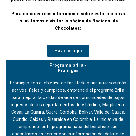
Para conocer más información sobre esta iniciativa
lo invitamos a visitar la página de Nacional de
Chocolates:
Haz clic aquí
Programa brilla -
Promigas
Promigas con el objetivo de facilitarle a sus usuarios más
activos, fieles y cumplidos, emprendió el programa Brilla
para mejorar la calidad de vida de comunidades de bajos
ingresos de los departamentos de Atlántico, Magdalena,
Cesar, La Guajira, Sucre, Córdoba, Bolívar, Valle del Cauca,
Quindío, Caldas y Risaralda en Colombia. La iniciativa de
emprender este programa nace del beneficio que
encontraron en contar con la información del detalle de