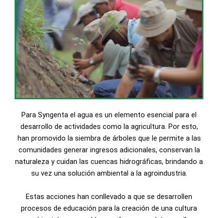
Para Syngenta el agua es un elemento esencial para el
desarrollo de actividades como la agricultura. Por esto,
han promovido la siembra de árboles que le permite a las
comunidades generar ingresos adicionales, conservan la
naturaleza y cuidan las cuencas hidrográficas, brindando a
su vez una solución ambiental a la agroindustria.
Estas acciones han conllevado a que se desarrollen
procesos de educación para la creación de una cultura