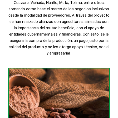
Guaviare, Vichada, Nariño, Meta, Tolima, entre otros,
tomando como base el marco de los negocios inclusivos
desde la modalidad de proveedores. A través del proyecto
se han realizado alianzas con agricultores, alineadas con
la importancia del mutuo beneficio, con el apoyo de
entidades gubernamentales y financieras. Con esto, se le
asegura la compra de la producción, un pago justo por la
calidad del producto y se les otorga apoyo técnico, social
y empresarial.