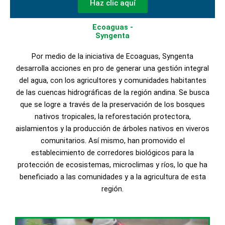
Haz clic aquí
Ecoaguas -
Syngenta
Por medio de la iniciativa de Ecoaguas, Syngenta
desarrolla acciones en pro de generar una gestión integral
del agua, con los agricultores y comunidades habitantes
de las cuencas hidrográficas de la región andina. Se busca
que se logre a través de la preservación de los bosques
nativos tropicales, la reforestación protectora,
aislamientos y la producción de árboles nativos en viveros
comunitarios. Así mismo, han promovido el
establecimiento de corredores biológicos para la
protección de ecosistemas, microclimas y ríos, lo que ha
beneficiado a las comunidades y a la agricultura de esta
región.