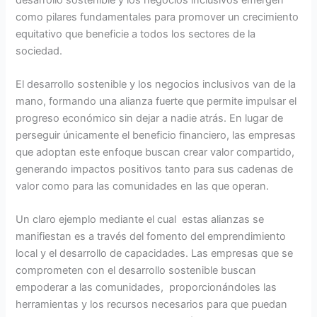
como pilares fundamentales para promover un crecimiento
equitativo que beneficie a todos los sectores de la
sociedad.
El desarrollo sostenible y los negocios inclusivos van de la
mano, formando una alianza fuerte que permite impulsar el
progreso económico sin dejar a nadie atrás. En lugar de
perseguir únicamente el beneficio financiero, las empresas
que adoptan este enfoque buscan crear valor compartido,
generando impactos positivos tanto para sus cadenas de
valor como para las comunidades en las que operan.
Un claro ejemplo mediante el cual estas alianzas se
manifiestan es a través del fomento del emprendimiento
local y el desarrollo de capacidades. Las empresas que se
comprometen con el desarrollo sostenible buscan
empoderar a las comunidades, proporcionándoles las
herramientas y los recursos necesarios para que puedan