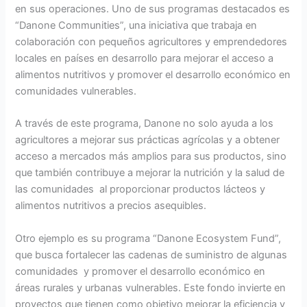
en sus operaciones. Uno de sus programas destacados es
“Danone Communities”, una iniciativa que trabaja en
colaboración con pequeños agricultores y emprendedores
locales en países en desarrollo para mejorar el acceso a
alimentos nutritivos y promover el desarrollo económico en
comunidades vulnerables.
A través de este programa, Danone no solo ayuda a los
agricultores a mejorar sus prácticas agrícolas y a obtener
acceso a mercados más amplios para sus productos, sino
que también contribuye a mejorar la nutrición y la salud de
las comunidades al proporcionar productos lácteos y
alimentos nutritivos a precios asequibles.
Otro ejemplo es su programa “Danone Ecosystem Fund”,
que busca fortalecer las cadenas de suministro de algunas
comunidades y promover el desarrollo económico en
áreas rurales y urbanas vulnerables. Este fondo invierte en
proyectos que tienen como objetivo mejorar la eficiencia y