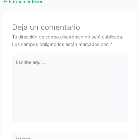
←
Entrada anterior
Deja un comentario
Tu dirección de correo electrónico no será publicada.
Los campos obligatorios están marcados con
*
Escribe
aquí...
Name*