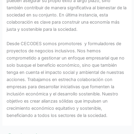
pueden asegurar su propio éxito a largo plazo, sino
también contribuir de manera significativa al bienestar de la
sociedad en su conjunto. En última instancia, esta
colaboración es clave para construir una economía más
justa y sostenible para la sociedad.
Desde CECODES somos promotores y formuladores de
proyectos de negocios inclusivos. Nos hemos
comprometido a gestionar un enfoque empresarial que no
solo busque el beneficio económico, sino que también
tenga en cuenta el impacto social y ambiental de nuestras
acciones. Trabajamos en estrecha colaboración con
empresas para desarrollar iniciativas que fomenten la
inclusión económica y el desarrollo sostenible. Nuestro
objetivo es crear alianzas sólidas que impulsen un
crecimiento económico equitativo y sostenible,
beneficiando a todos los sectores de la sociedad.