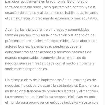
participar activamente en la economía. Esto no solo
fortalece el tejido social, sino que también contribuye a la
creación de empleo y al desarrollo de habilidades, forjando
el camino hacia un crecimiento económico más equitativo.
Además, las alianzas entre empresas y comunidades
también pueden impulsar la innovación y la adopción de
prácticas empresariales más sostenibles. Al colaborar con
actores locales, las empresas pueden acceder a
conocimientos especializados y recursos naturales de
manera responsable, promoviendo así modelos de
negocio que sean respetuosos con el medio ambiente y
socialmente responsables.
Un ejemplo claro de la implementación de estrategias de
negocios inclusivos y desarrollo sostenible es Danone, una
multinacional francesa de productos lácteos y alimenticios.
La empresa ha establecido numerosas iniciativas en todo
el mundo para promover un enfoque inclusivo y sostenible