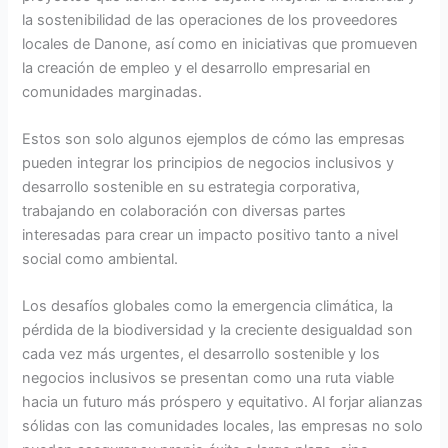
la sostenibilidad de las operaciones de los proveedores
locales de Danone, así como en iniciativas que promueven
la creación de empleo y el desarrollo empresarial en
comunidades marginadas.
Estos son solo algunos ejemplos de cómo las empresas
pueden integrar los principios de negocios inclusivos y
desarrollo sostenible en su estrategia corporativa,
trabajando en colaboración con diversas partes
interesadas para crear un impacto positivo tanto a nivel
social como ambiental.
Los desafíos globales como la emergencia climática, la
pérdida de la biodiversidad y la creciente desigualdad son
cada vez más urgentes, el desarrollo sostenible y los
negocios inclusivos se presentan como una ruta viable
hacia un futuro más próspero y equitativo. Al forjar alianzas
sólidas con las comunidades locales, las empresas no solo