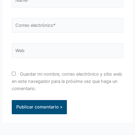
Correo
electrónico*
Web
Guardar mi nombre, correo electrónico y sitio web
en este navegador para la próxima vez que haga un
comentario.
Alternative: