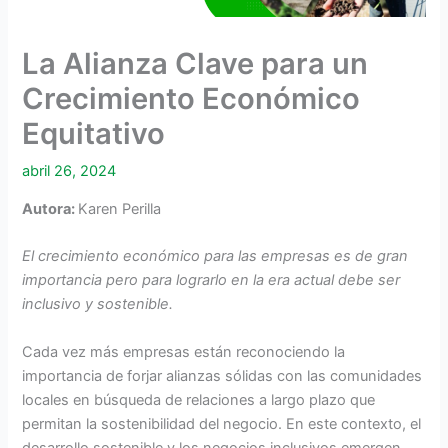
La Alianza Clave para un
Crecimiento Económico
Equitativo
abril 26, 2024
Autora:
Karen Perilla
El crecimiento económico para las empresas es de gran
importancia pero para lograrlo en la era actual debe ser
inclusivo y sostenible.
Cada vez más empresas están reconociendo la
importancia de forjar alianzas sólidas con las comunidades
locales en búsqueda de relaciones a largo plazo que
permitan la sostenibilidad del negocio. En este contexto, el
desarrollo sostenible y los negocios inclusivos emergen