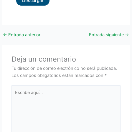
Descargar
←
Entrada anterior
Entrada siguiente
→
Deja un comentario
Tu dirección de correo electrónico no será publicada.
Los campos obligatorios están marcados con
*
Escribe
aquí...