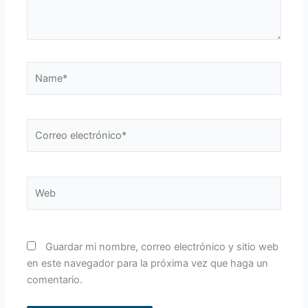
Name*
Correo
electrónico*
Web
Guardar mi nombre, correo electrónico y sitio web
en este navegador para la próxima vez que haga un
comentario.